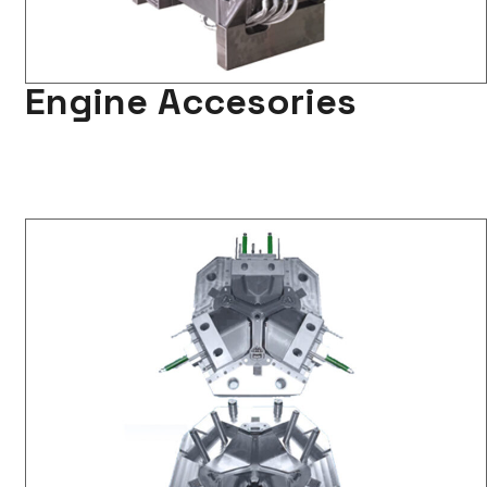
Engine Accesories