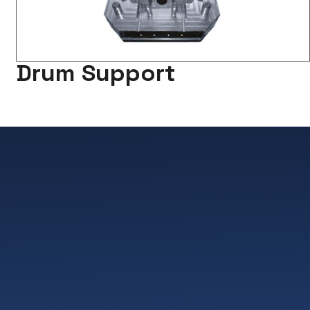
Drum Support