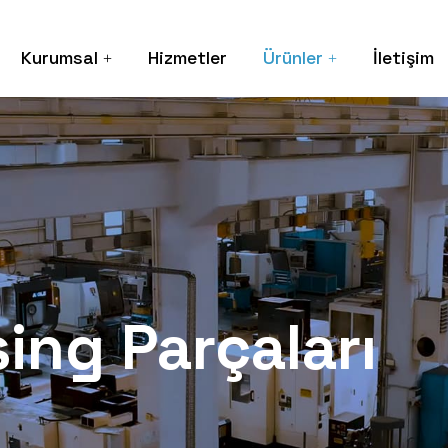
Kurumsal
Hizmetler
Ürünler
İletişim
ing Parçaları