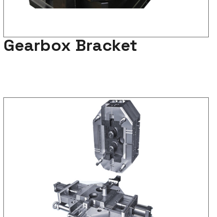
Gearbox Bracket