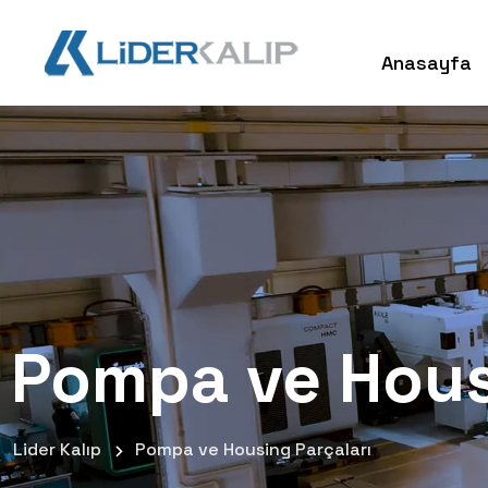
Anasayfa
Pompa ve Hous
Lider Kalıp
Pompa ve Housing Parçaları