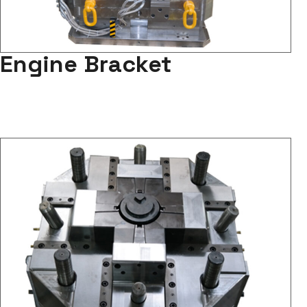
Engine Bracket