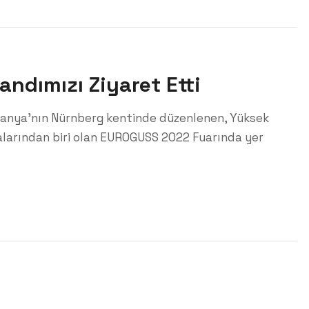
ndımızı Ziyaret Etti
lmanya’nın Nürnberg kentinde düzenlenen, Yüksek
larından biri olan EUROGUSS 2022 Fuarında yer