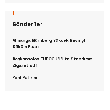
Gönderiler
Almanya Nürnberg Yüksek Basınçlı
Döküm Fuarı
Başkonsolos EUROGUSS’ta Standımızı
Ziyaret Etti
Yeni Yatırım