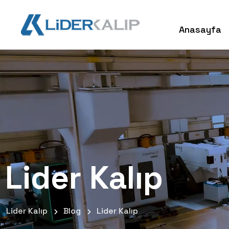
Anasayfa
Lider Kalıp
Lider Kalıp
Blog
Lider Kalıp