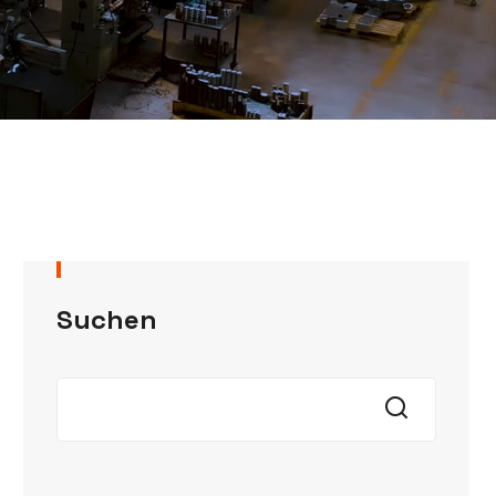
Suchen