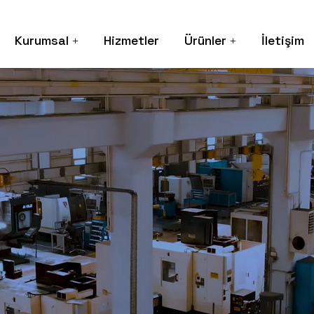
Kurumsal
Hizmetler
Ürünler
İletişim