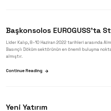
Başkonsolos EUROGUSS’ta Sta
Lider Kalıp, 8–10 Haziran 2022 tarihleri arasında A
Basınçlı Döküm sektörünün en önemli buluşma nokta
almıştır.
Continue Reading
Yeni Yatırım