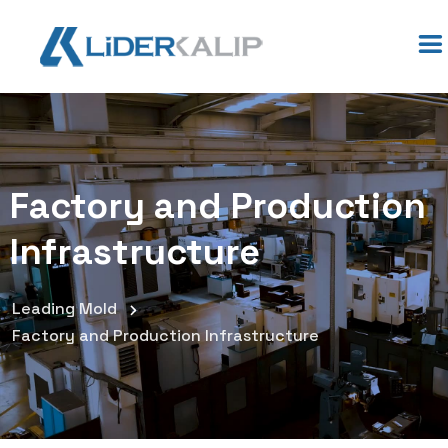
Factory and Production
Infrastructure
Leading Mold
Factory and Production Infrastructure