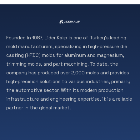
Founded in 1987, Lider Kalıp is one of Turkey’s leading
mold manufacturers, specializing in high-pressure die
casting (HPDC) molds for aluminum and magnesium,
trimming molds, and part machining. To date, the
company has produced over 2,000 molds and provides
high-precision solutions to various industries, primarily
the automotive sector. With its modern production
infrastructure and engineering expertise, it is a reliable
partner in the global market.