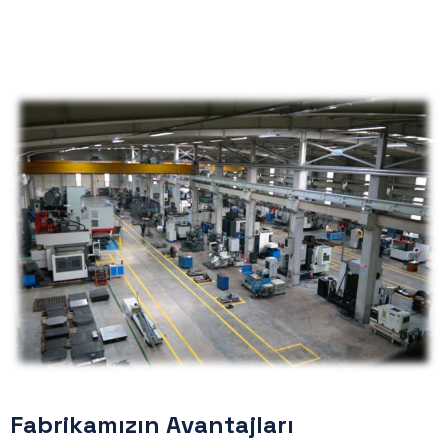
Fabrikamızın Avantajları