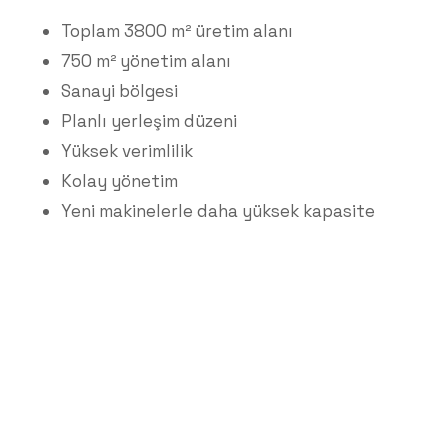
Toplam 3800 m² üretim alanı
750 m² yönetim alanı
Sanayi bölgesi
Planlı yerleşim düzeni
Yüksek verimlilik
Kolay yönetim
Yeni makinelerle daha yüksek kapasite